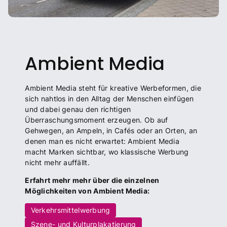
Ambient Media
Ambient Media steht für kreative Werbeformen, die
sich nahtlos in den Alltag der Menschen einfügen
und dabei genau den richtigen
Überraschungsmoment erzeugen. Ob auf
Gehwegen, an Ampeln, in Cafés oder an Orten, an
denen man es nicht erwartet: Ambient Media
macht Marken sichtbar, wo klassische Werbung
nicht mehr auffällt.
Erfahrt mehr mehr über die einzelnen
Möglichkeiten von Ambient Media:
Verkehrsmittelwerbung
Szene- und Kulturplakatierung