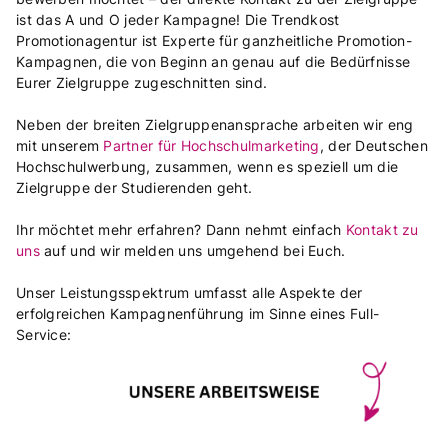
ist das A und O jeder Kampagne! Die Trendkost
Promotionagentur ist Experte für ganzheitliche Promotion-
Kampagnen, die von Beginn an genau auf die Bedürfnisse
Eurer Zielgruppe zugeschnitten sind.
Neben der breiten Zielgruppenansprache arbeiten wir eng
mit unserem
Partner für Hochschulmarketing
, der Deutschen
Hochschulwerbung, zusammen, wenn es speziell um die
Zielgruppe der Studierenden geht.
Ihr möchtet mehr erfahren? Dann nehmt einfach
Kontakt zu
uns
auf und wir melden uns umgehend bei Euch.
Unser Leistungsspektrum umfasst alle Aspekte der
erfolgreichen Kampagnenführung im Sinne eines Full-
Service: