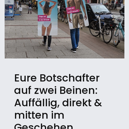
Eure Botschafter
auf zwei Beinen:
Auffällig, direkt &
mitten im
Geschehen