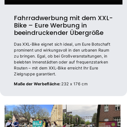
Fahrradwerbung mit dem XXL-
Bike – Eure Werbung in
beeindruckender Übergröße
Das XXL-Bike eignet sich ideal, um Eure Botschaft
prominent und wirkungsvoll in den urbanen Raum
zu bringen. Egal, ob bei Großveranstaltungen, in
belebten Innenstädten oder auf frequenzstarken
Routen – mit dem XXL-Bike erreicht Ihr Eure
Zielgruppe garantiert.
Maße der Werbefläche:
232 x 176 cm