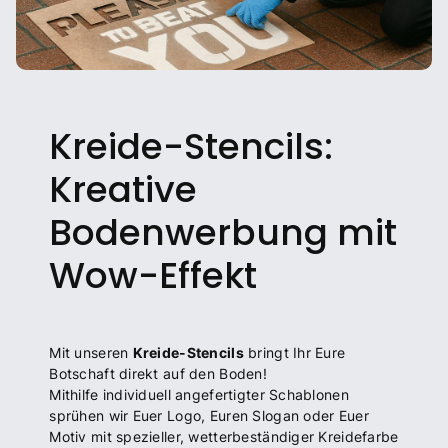
Kreide-Stencils:
Kreative
Bodenwerbung mit
Wow-Effekt
Mit unseren
Kreide-Stencils
bringt Ihr Eure
Botschaft direkt auf den Boden!
Mithilfe individuell angefertigter Schablonen
sprühen wir Euer Logo, Euren Slogan oder Euer
Motiv mit spezieller, wetterbeständiger Kreidefarbe