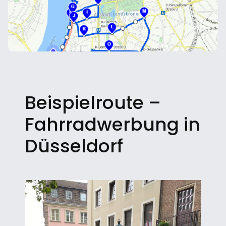
Beispielroute –
Fahrradwerbung in
Düsseldorf