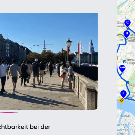
htbarkeit bei der