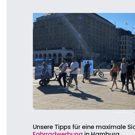
Unsere Tipps für eine maximale Sic
Fahrradwerbung
in Hamburg