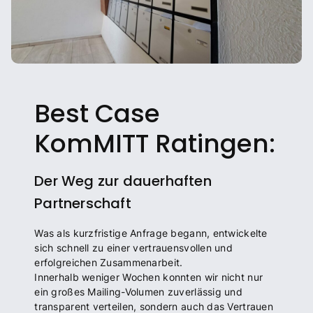
Best Case
KomMITT Ratingen:
Der Weg zur dauerhaften
Partnerschaft
Was als kurzfristige Anfrage begann, entwickelte
sich schnell zu einer vertrauensvollen und
erfolgreichen Zusammenarbeit.
Innerhalb weniger Wochen konnten wir nicht nur
ein großes Mailing-Volumen zuverlässig und
transparent verteilen, sondern auch das Vertrauen